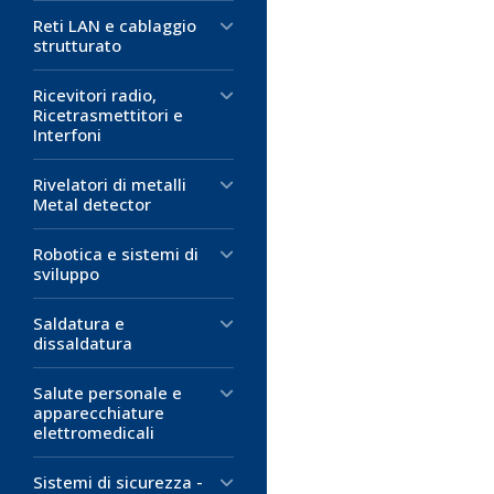
Reti LAN e cablaggio
strutturato
Ricevitori radio,
Ricetrasmettitori e
Interfoni
Rivelatori di metalli
Metal detector
Robotica e sistemi di
sviluppo
Saldatura e
dissaldatura
Salute personale e
apparecchiature
elettromedicali
Sistemi di sicurezza -