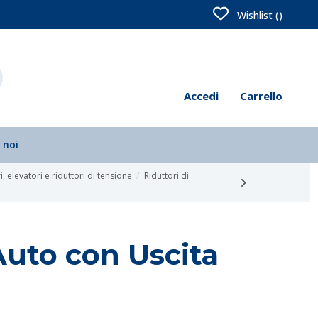
Wishlist (
)
Accedi
Carrello
 noi
, elevatori e riduttori di tensione
Riduttori di
Auto con Uscita