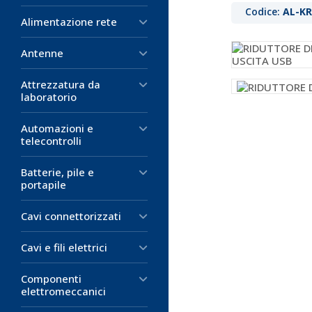
Codice:
AL-KR
Alimentazione rete
Antenne
Attrezzatura da
laboratorio
Automazioni e
telecontrolli
Batterie, pile e
portapile
Cavi connettorizzati
Cavi e fili elettrici
Componenti
elettromeccanici