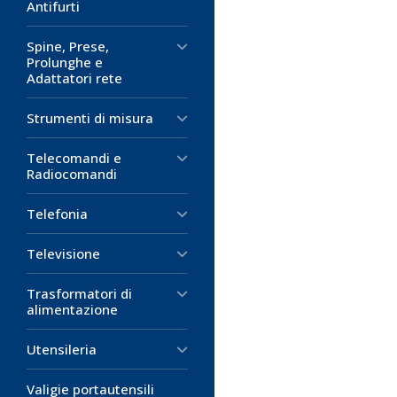
Antifurti
Spine, Prese,
Prolunghe e
Adattatori rete
Strumenti di misura
Telecomandi e
Radiocomandi
Telefonia
Televisione
Trasformatori di
alimentazione
Utensileria
Valigie portautensili