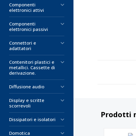
Componenti
elettronici attivi
Componenti
elettronici passivi
Connettori e
adattatori
Contenitori plastici e
metallici. Cassette di
derivazione.
Diffusione audio
Display e scritte
scorrevoli
Prodotti 
Dissipatori e isolatori
Domotica