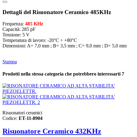
Dettagli del Risuonatore Ceramico 485KHz
Frequenza:
485 KHz
Capacità: 285 pF
Tensione: 5 V
Temperatura di lavoro: -20°C ÷ +80°C
Dimensioni: A= 7,0 mm ; B= 3,5 mm ; C= 9,0 mm ; D= 5,0 mm
Stampa
Prodotti nella stessa categoria che potrebbero interessarti
7
Risuonatori ceramici
Codice:
ET-11-8904
Risuonatore Ceramico 432KHz