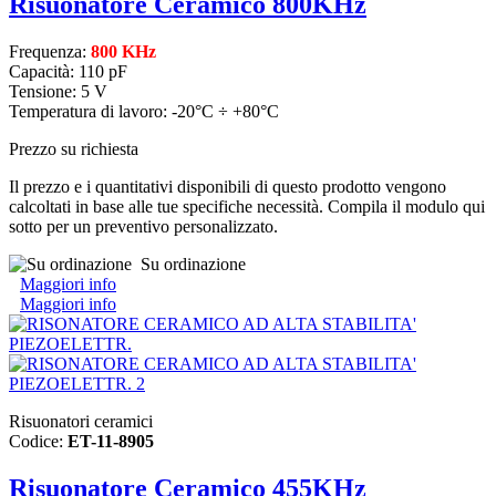
Risuonatore Ceramico 800KHz
Frequenza:
800 KHz
Capacità: 110 pF
Tensione: 5 V
Temperatura di lavoro: -20°C ÷ +80°C
Prezzo su richiesta
Il prezzo e i quantitativi disponibili di questo prodotto vengono
calcoltati in base alle tue specifiche necessità. Compila il modulo qui
sotto per un preventivo personalizzato.
Su ordinazione
Maggiori info
Maggiori info
Risuonatori ceramici
Codice:
ET-11-8905
Risuonatore Ceramico 455KHz