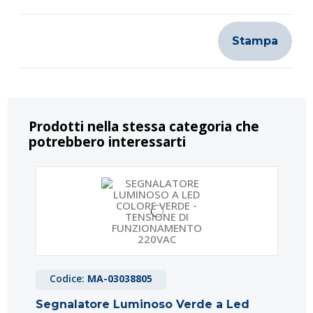
Stampa
Prodotti nella stessa categoria che
potrebbero interessarti
Codice:
MA-03038805
Segnalatore Luminoso Verde a Led