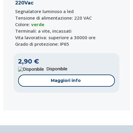
220Vac
Segnalatore luminoso
a led
Tensione di alimentazione: 220 VAC
Colore:
verde
Terminali: a vite, incassati
Vita lavorativa: superiore a 30000 ore
Grado di protezione: IP65
2,90 €
Disponibile
Maggiori info