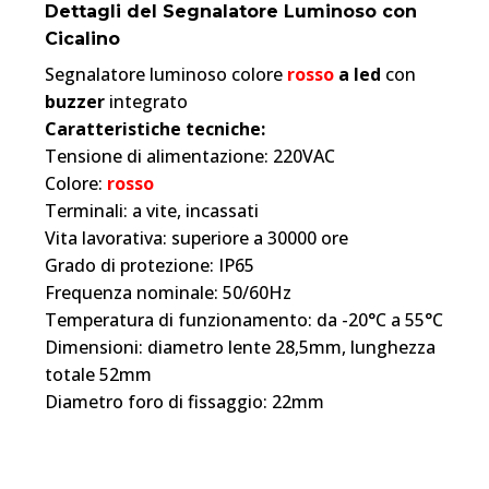
Dettagli del Segnalatore Luminoso con
Cicalino
Segnalatore luminoso colore
rosso
a led
con
buzzer
integrato
Caratteristiche tecniche:
Tensione di alimentazione: 220VAC
Colore:
rosso
Terminali: a vite, incassati
Vita lavorativa: superiore a 30000 ore
Grado di protezione: IP65
Frequenza nominale: 50/60Hz
Temperatura di funzionamento: da -20°C a 55°C
Dimensioni: diametro lente 28,5mm, lunghezza
totale 52mm
Diametro foro di fissaggio: 22mm