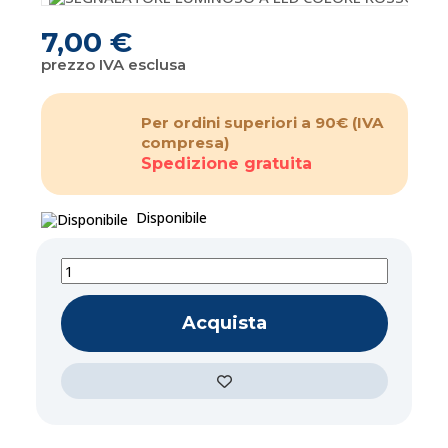
7,00 €
prezzo IVA esclusa
Per ordini superiori a 90€
(IVA
compresa)
Spedizione gratuita
Disponibile
Acquista