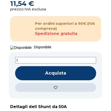
11,54 €
prezzo IVA esclusa
Per ordini superiori a 90€
(IVA
compresa)
Spedizione gratuita
Disponibile
Acquista
Dettagli dell Shunt da 50A