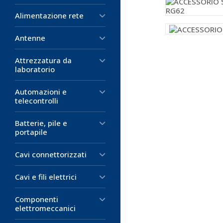
Alimentazione rete
Antenne
Attrezzatura da
laboratorio
Automazioni e
telecontrolli
Batterie, pile e
portapile
Cavi connettorizzati
Cavi e fili elettrici
Componenti
elettromeccanici