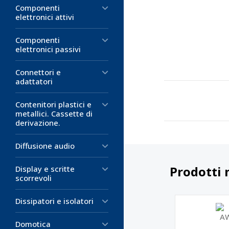
Componenti
elettronici attivi
Componenti
elettronici passivi
Connettori e
adattatori
Contenitori plastici e
metallici. Cassette di
derivazione.
Diffusione audio
Prodotti 
Display e scritte
scorrevoli
Dissipatori e isolatori
Domotica