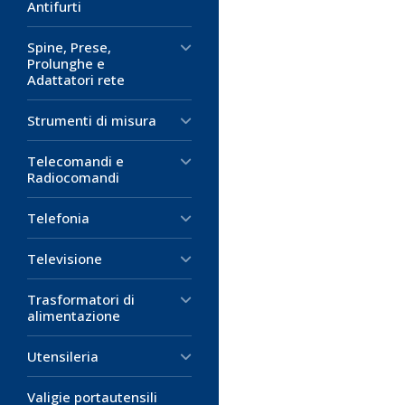
Antifurti
Spine, Prese,
Prolunghe e
Adattatori rete
Strumenti di misura
Telecomandi e
Radiocomandi
Telefonia
Televisione
Trasformatori di
alimentazione
Utensileria
Valigie portautensili