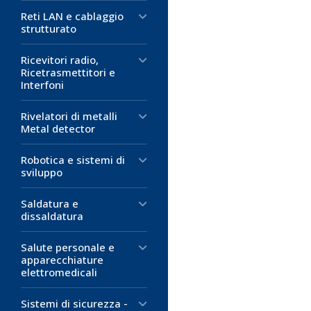
Reti LAN e cablaggio
strutturato
Ricevitori radio,
Ricetrasmettitori e
Interfoni
Rivelatori di metalli
Metal detector
Robotica e sistemi di
sviluppo
Saldatura e
dissaldatura
Salute personale e
apparecchiature
elettromedicali
Sistemi di sicurezza -