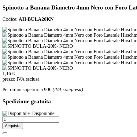
Spinotto a Banana Diametro 4mm Nero con Foro L
Codice:
AH-BULA20KN
1,16 €
prezzo IVA esclusa
Per ordini superiori a 90€
(IVA compresa)
Spedizione gratuita
Disponibile
Acquista