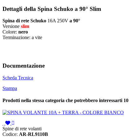
Dettagli della Spina Schuko a 90° Slim
Spina di rete Schuko
16A 250V
a 90°
Versione
slim
Colore:
nero
Terminazione: a vite
Documentazione
Scheda Tecnica
Stampa
Prodotti nella stessa categoria che potrebbero interessarti
10
Spine di rete volanti
Codice:
AR-RL9110B