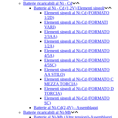
Batterie ricaricabili al Ni - Cd
Batterie al Ni - Cd (1,2V) Elementi singoli
Elementi singoli al Ni Cd (FORMATO
1/2D)
Elementi singoli al Ni-Cd (FORMATI
VARI)
Elementi singoli al Ni-Cd (FORMATO
2/3AA)
Elementi singoli al Ni-Cd (FORMATO
1/2A)
Elementi singoli al Ni-Cd (FORMATO
4/5A)
Elementi singoli al Ni-Cd (FORMATO
4/5SC)
Elementi singoli al Ni-Cd (FORMATO
AA STILO)
Elementi singoli al Ni-Cd (FORMATO C
MEZZA TORCIA)
Elementi singoli al Ni-Cd (FORMATO D
TORCIA)
Elementi singoli al Ni-Cd (FORMATO
SC)
Batterie al Ni-Cd(2,4V) - Assemblaggi
Batterie ricaricabili al Ni-Mh
Batterie al Ni-Mh (Altre tensioni)-Assemblaggi