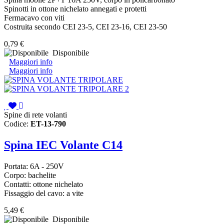
Spinotti in ottone nichelato annegati e protetti
Fermacavo con viti
Costruita secondo CEI 23-5, CEI 23-16, CEI 23-50
0,79 €
Disponibile
Maggiori info
Maggiori info
Spine di rete volanti
Codice:
ET-13-790
Spina IEC Volante C14
Portata: 6A - 250V
Corpo: bachelite
Contatti: ottone nichelato
Fissaggio del cavo: a vite
5,49 €
Disponibile