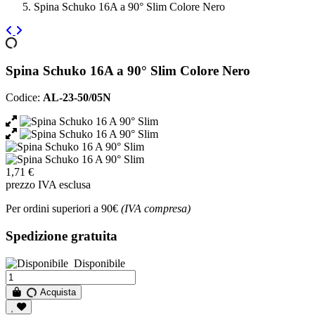
Spina Schuko 16A a 90° Slim Colore Nero
Spina Schuko 16A a 90° Slim Colore Nero
Codice:
AL-23-50/05N
1,71 €
prezzo IVA esclusa
Per ordini superiori a 90€
(IVA compresa)
Spedizione gratuita
Disponibile
Acquista