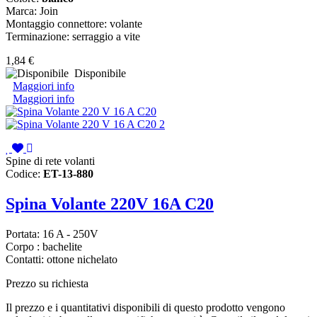
Marca: Join
Montaggio connettore: volante
Terminazione: serraggio a vite
1,84 €
Disponibile
Maggiori info
Maggiori info
Spine di rete volanti
Codice:
ET-13-880
Spina Volante 220V 16A C20
Portata: 16 A - 250V
Corpo : bachelite
Contatti: ottone nichelato
Prezzo su richiesta
Il prezzo e i quantitativi disponibili di questo prodotto vengono