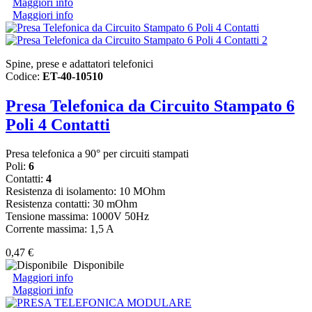
Maggiori info
Maggiori info
Spine, prese e adattatori telefonici
Codice:
ET-40-10510
Presa Telefonica da Circuito Stampato 6
Poli 4 Contatti
Presa telefonica a 90° per circuiti stampati
Poli:
6
Contatti:
4
Resistenza di isolamento: 10 MOhm
Resistenza contatti: 30 mOhm
Tensione massima: 1000V 50Hz
Corrente massima: 1,5 A
0,47 €
Disponibile
Maggiori info
Maggiori info