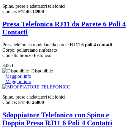
Spine, prese e adattatori telefonici
Codice:
ET-40-14900
Presa Telefonica RJ11 da Parete 6 Poli 4
Contatti
Presa telefonica modulare da parete
RJ11 6 poli 4 contatti
.
Corpo: poliuretano rinforzato
Contatti: bronzo fosforoso
3,06 €
Disponibile
Maggiori info
Maggiori info
Spine, prese e adattatori telefonici
Codice:
ET-40-26000
Sdoppiatore Telefonico con Spina e
Doppia Presa RJ11 6 Poli 4 Contatti