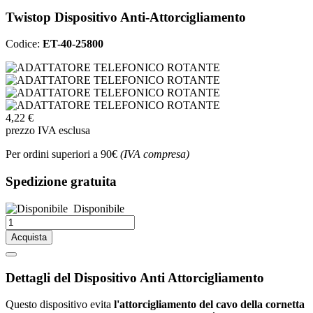
Twistop Dispositivo Anti-Attorcigliamento
Codice:
ET-40-25800
4,22 €
prezzo IVA esclusa
Per ordini superiori a 90€
(IVA compresa)
Spedizione gratuita
Disponibile
Acquista
Dettagli del Dispositivo Anti Attorcigliamento
Questo dispositivo evita
l'attorcigliamento del cavo della cornetta