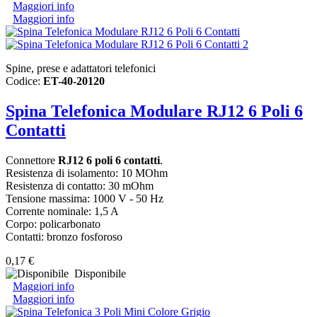
Maggiori info
Maggiori info
Spine, prese e adattatori telefonici
Codice:
ET-40-20120
Spina Telefonica Modulare RJ12 6 Poli 6
Contatti
Connettore
RJ12 6 poli 6 contatti
.
Resistenza di isolamento: 10 MOhm
Resistenza di contatto: 30 mOhm
Tensione massima: 1000 V - 50 Hz
Corrente nominale: 1,5 A
Corpo: policarbonato
Contatti: bronzo fosforoso
0,17 €
Disponibile
Maggiori info
Maggiori info