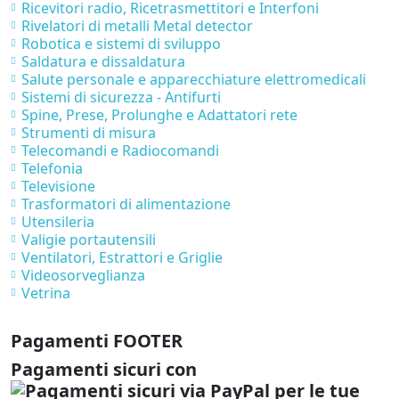
Ricevitori radio, Ricetrasmettitori e Interfoni
Rivelatori di metalli Metal detector
Robotica e sistemi di sviluppo
Saldatura e dissaldatura
Salute personale e apparecchiature elettromedicali
Sistemi di sicurezza - Antifurti
Spine, Prese, Prolunghe e Adattatori rete
Strumenti di misura
Telecomandi e Radiocomandi
Telefonia
Televisione
Trasformatori di alimentazione
Utensileria
Valigie portautensili
Ventilatori, Estrattori e Griglie
Videosorveglianza
Vetrina
Pagamenti FOOTER
Pagamenti sicuri con