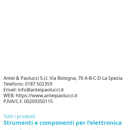
Antei & Paolucci S.r.l. Via Bologna, 70 A-B-C-D La Spezia
Telefono: 0187 502359
Email: info@anteipaolucci.it
WEB: https://www.anteipaolucci.it
P.IVA/C.F. 00209350115
Tutti i prodotti
Strumenti e componenti per l’elettronica