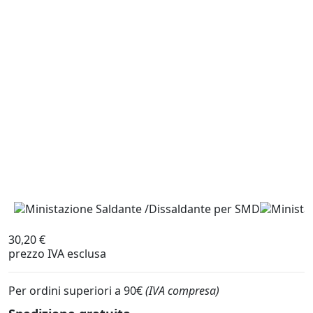
30,20 €
prezzo IVA esclusa
Per ordini superiori a 90€
(IVA compresa)