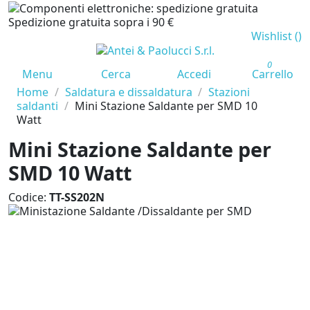
Spedizione gratuita sopra i 90 €
Wishlist (
)
0
Menu
Cerca
Accedi
Carrello
Home
Saldatura e dissaldatura
Stazioni
saldanti
Mini Stazione Saldante per SMD 10
Watt
Mini Stazione Saldante per
SMD 10 Watt
Codice:
TT-SS202N