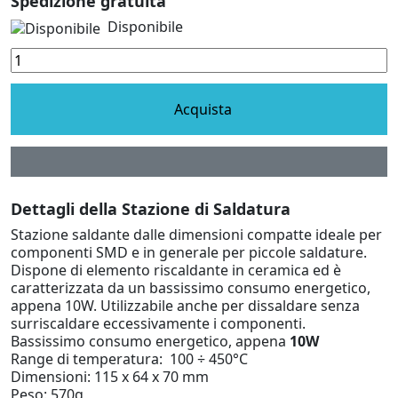
Spedizione gratuita
Disponibile
Acquista
Dettagli della Stazione di Saldatura
Stazione saldante dalle dimensioni compatte ideale per
componenti SMD e in generale per piccole saldature.
Dispone di elemento riscaldante in ceramica ed è
caratterizzata da un bassissimo consumo energetico,
appena 10W. Utilizzabile anche per dissaldare senza
surriscaldare eccessivamente i componenti.
Bassissimo consumo energetico, appena
10W
Range di temperatura: 100 ÷ 450°C
Dimensioni: 115 x 64 x 70 mm
Peso: 570g