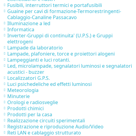
Fusibili, interruttori termici e portafusibili
Guaine per cavi di formazione-Termorestringenti-
Cablaggio-Canaline Passacavo
Illuminazione a led
Informatica
Inverter-Gruppi di continuita' (U.P.S.) e Gruppi
elettrogeni
Lampade da laboratorio
Lampade, plafoniere, torce e proiettori alogeni
Lampeggianti e luci rotanti.
Led, microlampade, segnalatori luminosi e segnalatori
acustici - buzzer
Localizzatori G.P.S.
Luci psichedeliche ed effetti luminosi
Meteorologia
Minuterie
Orologi e radiosveglie
Prodotti chimici
Prodotti per la casa
Realizzazione circuiti sperimentali
Registrazione e riproduzione Audio/Video
Reti LAN e cablaggio strutturato