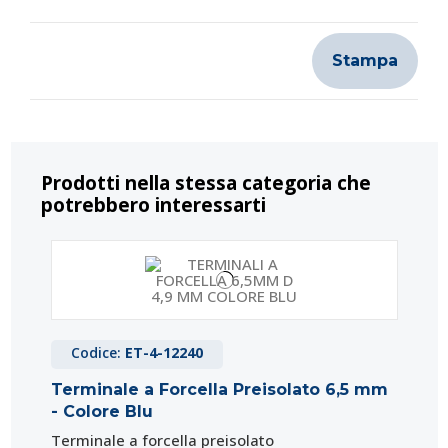
Stampa
Prodotti nella stessa categoria che
potrebbero interessarti
Codice:
ET-4-12240
Terminale a Forcella Preisolato 6,5 mm
- Colore Blu
Terminale a forcella preisolato