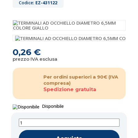
Codice:
EZ-431122
0,26 €
prezzo IVA esclusa
Per ordini superiori a 90€
(IVA
compresa)
Spedizione gratuita
Disponibile