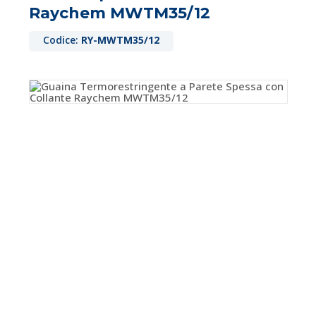
Raychem MWTM35/12
Codice:
RY-MWTM35/12