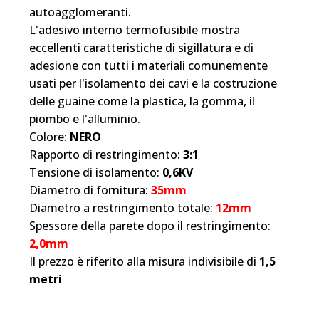
autoagglomeranti.
L'adesivo interno termofusibile mostra
eccellenti caratteristiche di sigillatura e di
adesione con tutti i materiali comunemente
usati per l'isolamento dei cavi e la costruzione
delle guaine come la plastica, la gomma, il
piombo e l'alluminio.
Colore:
NERO
Rapporto di restringimento:
3:1
Tensione di isolamento:
0,6KV
Diametro di fornitura:
35mm
Diametro a restringimento totale:
12mm
Spessore della parete dopo il restringimento:
2,0mm
Il prezzo è riferito alla misura indivisibile di
1,5
metri