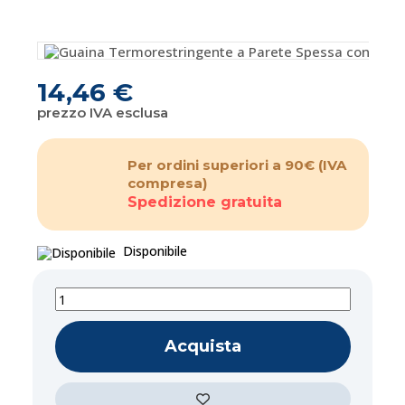
14,46 €
prezzo IVA esclusa
Per ordini superiori a 90€
(IVA
compresa)
Spedizione gratuita
Disponibile
Acquista