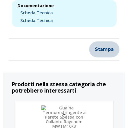
Documentazione
Scheda Tecnica
Scheda Tecnica
Stampa
Prodotti nella stessa categoria che
potrebbero interessarti