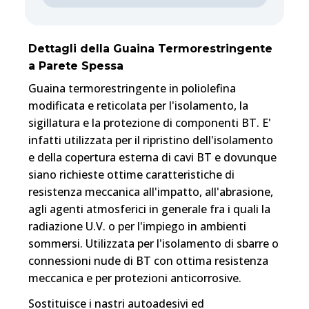
Dettagli della Guaina Termorestringente
a Parete Spessa
Guaina termorestringente in poliolefina
modificata e reticolata per l'isolamento, la
sigillatura e la protezione di componenti BT. E'
infatti utilizzata per il ripristino dell'isolamento
e della copertura esterna di cavi BT e dovunque
siano richieste ottime caratteristiche di
resistenza meccanica all'impatto, all'abrasione,
agli agenti atmosferici in generale fra i quali la
radiazione U.V. o per l'impiego in ambienti
sommersi. Utilizzata per l'isolamento di sbarre o
connessioni nude di BT con ottima resistenza
meccanica e per protezioni anticorrosive.
Sostituisce i nastri autoadesivi ed