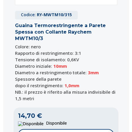
Codice:
RY-MWTM10/315
Guaina Termorestringente a Parete
Spessa con Collante Raychem
MWTM10/3
Colore: nero
Rapporto di restringimento: 3:1
Tensione di isolamento: 0,6KV
Diametro iniziale:
10mm
Diametro a restringimento totale:
3mm
Spessore della parete
dopo il restringimento:
1,0mm
NB.: il prezzo è riferito alla misura indivisibile di
1,5 metri
14,70 €
Disponibile