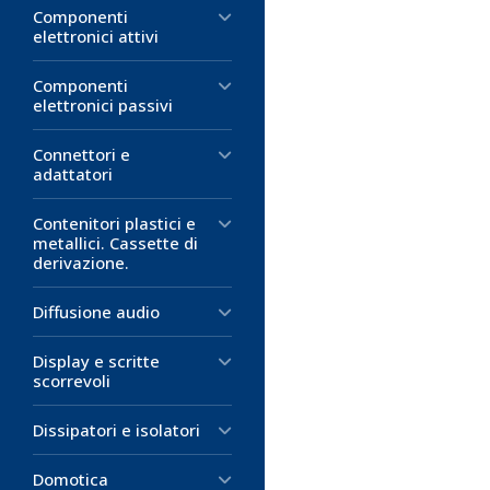
Componenti
elettronici attivi
Componenti
elettronici passivi
Connettori e
adattatori
Contenitori plastici e
metallici. Cassette di
derivazione.
Diffusione audio
Display e scritte
scorrevoli
Dissipatori e isolatori
Domotica