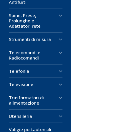
Antifurti
Spine, Prese,
Prolunghe e
Adattatori rete
Strumenti di misura
Telecomandi e
Radiocomandi
Telefonia
Televisione
Trasformatori di
alimentazione
Utensileria
Valigie portautensili