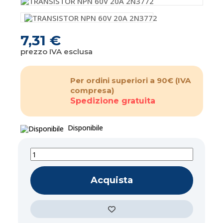
7,31 €
prezzo IVA esclusa
Per ordini superiori a 90€
(IVA
compresa)
Spedizione gratuita
Disponibile
Acquista