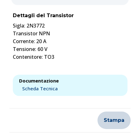
Dettagli del Transistor
Sigla: 2N3772
Transistor NPN
Corrente: 20 A
Tensione: 60 V
Contenitore: TO3
Documentazione
Scheda Tecnica
Stampa