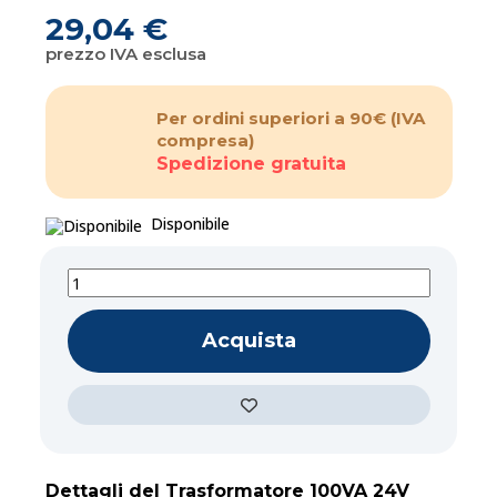
29,04 €
prezzo IVA esclusa
Per ordini superiori a 90€
(IVA
compresa)
Spedizione gratuita
Disponibile
Acquista
Dettagli del Trasformatore 100VA 24V