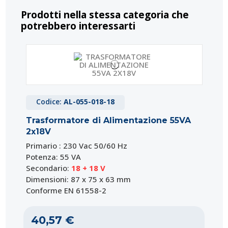
Prodotti nella stessa categoria che
potrebbero interessarti
Codice:
AL-055-018-18
Trasformatore di Alimentazione 55VA
2x18V
Primario : 230 Vac 50/60 Hz
Potenza: 55 VA
Secondario:
18 + 18 V
Dimensioni: 87 x 75 x 63 mm
Conforme EN 61558-2
40,57 €