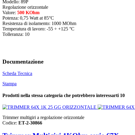
Modello: 89P
Regolazione orizzontale
Valore:
500 KOhm
Potenza: 0,75 Watt at 85°C
Resistenza di isolamento: 1000 MOhm
Temperatura di lavoro: -55 ÷ +125 °C
Tolleranza: 10
Documentazione
Scheda Tecnica
Stampa
Prodotti nella stessa categoria che potrebbero interessarti
10
Trimmer multigiri a regolazione orizzontale
Codice:
ET-2-30866