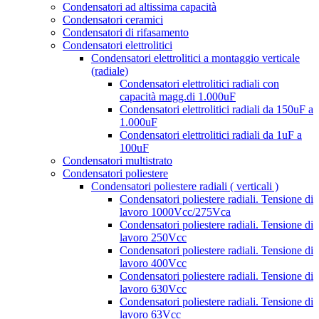
Condensatori ad altissima capacità
Condensatori ceramici
Condensatori di rifasamento
Condensatori elettrolitici
Condensatori elettrolitici a montaggio verticale
(radiale)
Condensatori elettrolitici radiali con
capacità magg.di 1.000uF
Condensatori elettrolitici radiali da 150uF a
1.000uF
Condensatori elettrolitici radiali da 1uF a
100uF
Condensatori multistrato
Condensatori poliestere
Condensatori poliestere radiali ( verticali )
Condensatori poliestere radiali. Tensione di
lavoro 1000Vcc/275Vca
Condensatori poliestere radiali. Tensione di
lavoro 250Vcc
Condensatori poliestere radiali. Tensione di
lavoro 400Vcc
Condensatori poliestere radiali. Tensione di
lavoro 630Vcc
Condensatori poliestere radiali. Tensione di
lavoro 63Vcc