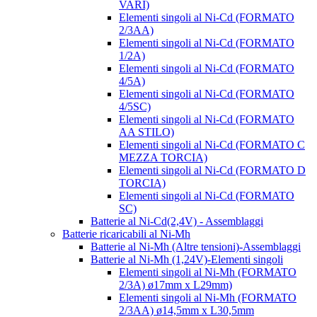
VARI)
Elementi singoli al Ni-Cd (FORMATO
2/3AA)
Elementi singoli al Ni-Cd (FORMATO
1/2A)
Elementi singoli al Ni-Cd (FORMATO
4/5A)
Elementi singoli al Ni-Cd (FORMATO
4/5SC)
Elementi singoli al Ni-Cd (FORMATO
AA STILO)
Elementi singoli al Ni-Cd (FORMATO C
MEZZA TORCIA)
Elementi singoli al Ni-Cd (FORMATO D
TORCIA)
Elementi singoli al Ni-Cd (FORMATO
SC)
Batterie al Ni-Cd(2,4V) - Assemblaggi
Batterie ricaricabili al Ni-Mh
Batterie al Ni-Mh (Altre tensioni)-Assemblaggi
Batterie al Ni-Mh (1,24V)-Elementi singoli
Elementi singoli al Ni-Mh (FORMATO
2/3A) ø17mm x L29mm)
Elementi singoli al Ni-Mh (FORMATO
2/3AA) ø14,5mm x L30,5mm