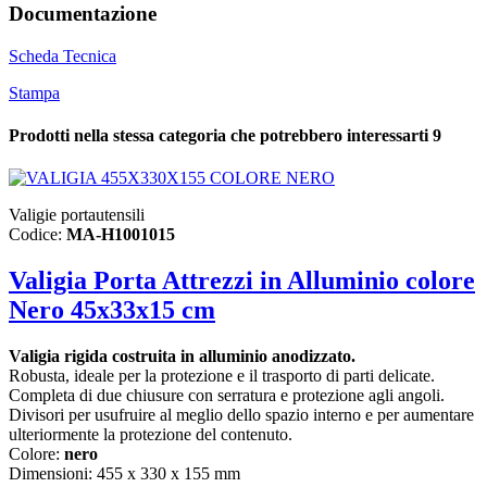
Documentazione
Scheda Tecnica
Stampa
Prodotti nella stessa categoria che potrebbero interessarti
9
Valigie portautensili
Codice:
MA-H1001015
Valigia Porta Attrezzi in Alluminio colore
Nero 45x33x15 cm
Valigia rigida costruita in alluminio anodizzato.
Robusta, ideale per la protezione e il trasporto di parti delicate.
Completa di due chiusure con serratura e protezione agli angoli.
Divisori per usufruire al meglio dello spazio interno e per aumentare
ulteriormente la protezione del contenuto.
Colore:
nero
Dimensioni: 455 x 330 x 155 mm