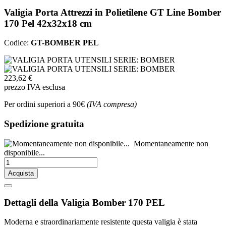
Valigia Porta Attrezzi in Polietilene GT Line Bomber
170 Pel 42x32x18 cm
Codice:
GT-BOMBER PEL
223,62 €
prezzo IVA esclusa
Per ordini superiori a 90€
(IVA compresa)
Spedizione gratuita
Momentaneamente non
disponibile...
Acquista
Dettagli della Valigia Bomber 170 PEL
Moderna e straordinariamente resistente questa valigia è stata