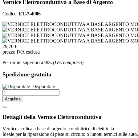
Vernice Elettroconduttiva a Base di Argento
Codice:
ET-7-4006
29,70 €
prezzo IVA esclusa
Per ordini superiori a 90€
(IVA compresa)
Spedizione gratuita
Disponibile
Acquista
Dettagli della Vernice Elettroconduttiva
Vernice acrilica a base di argento, conduttrice di elettricità.
Ideale per la riparazione di piste su circuito o lunotti termici sulle auto.