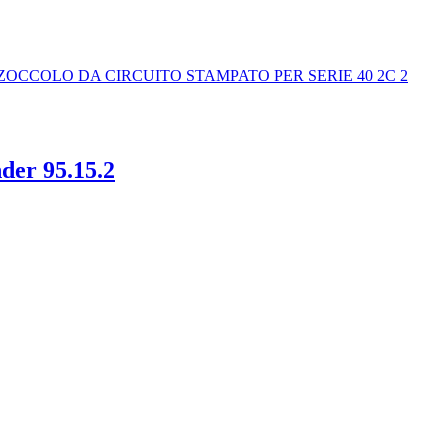
der 95.15.2