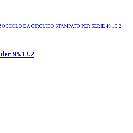
der 95.13.2