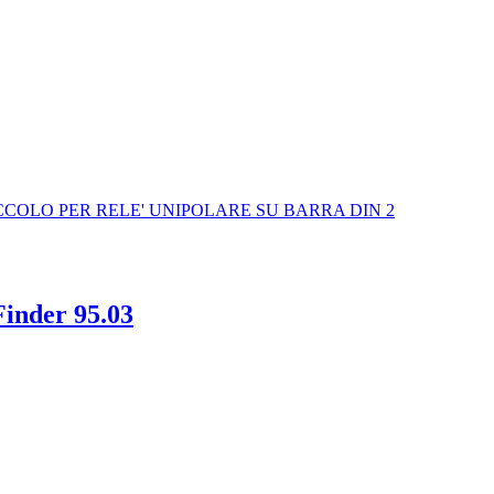
Finder 95.03