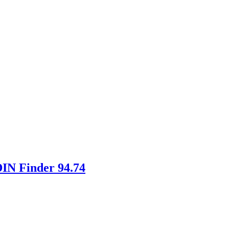
DIN Finder 94.74