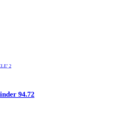
inder 94.72