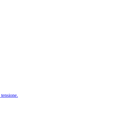
i tensione.