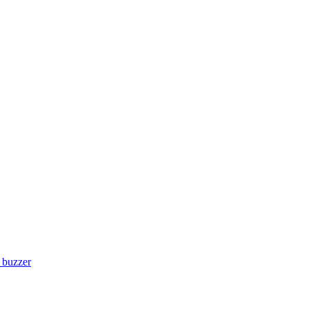
- buzzer