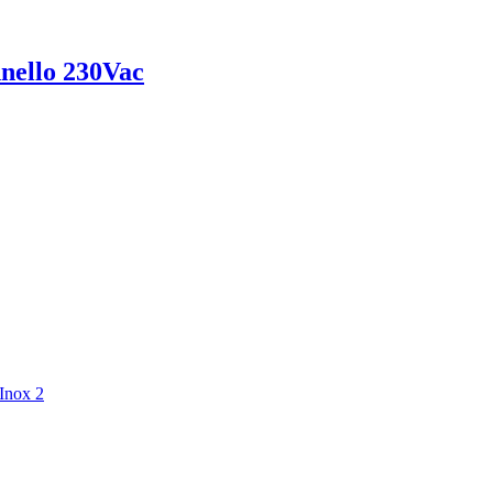
nello 230Vac