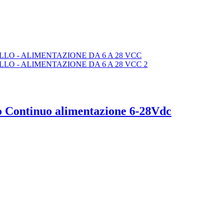
 o Continuo alimentazione 6-28Vdc