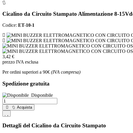
Cicalino da Circuito Stampato Alimentazione 8-15Vd
Codice:
ET-10-1
3,42 €
prezzo IVA esclusa
Per ordini superiori a 90€
(IVA compresa)
Spedizione gratuita
Disponibile
Acquista
Dettagli del Cicalino da Circuito Stampato