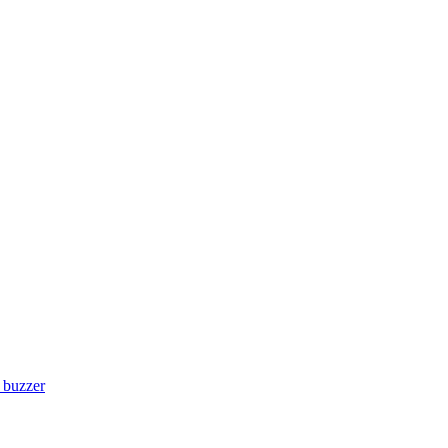
- buzzer