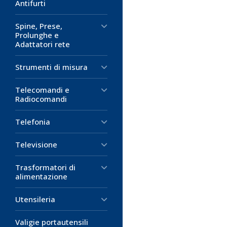
Antifurti
Spine, Prese,
Prolunghe e
Adattatori rete
Strumenti di misura
Telecomandi e
Radiocomandi
Telefonia
Televisione
Trasformatori di
alimentazione
Utensileria
Valigie portautensili