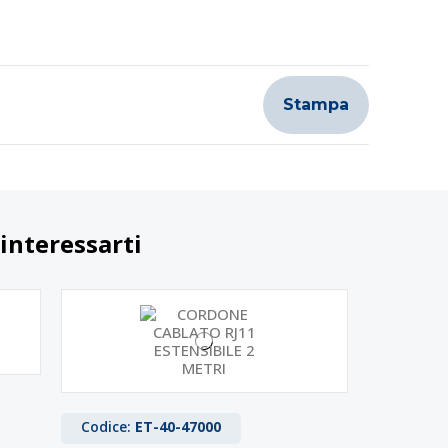
Stampa
interessarti
Codice:
ET-40-47000