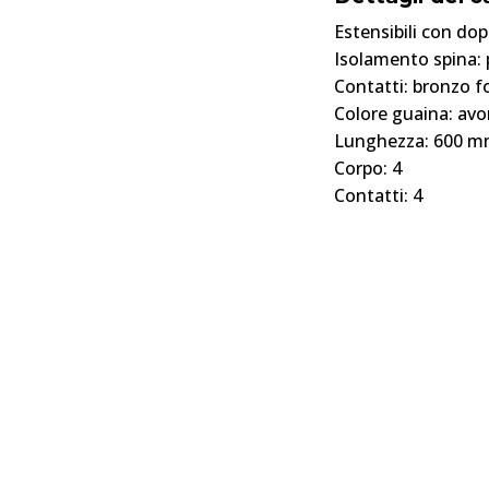
Estensibili con do
Isolamento spina: 
Contatti: bronzo 
Colore guaina: avo
Lunghezza: 600 mm
Corpo: 4
Contatti: 4