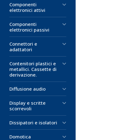
Componenti
elettronici attivi
Componenti
elettronici passivi
Connettori e
adattatori
Contenitori plastici e
metallici. Cassette di
derivazione.
Diffusione audio
Display e scritte
scorrevoli
Dissipatori e isolatori
Domotica