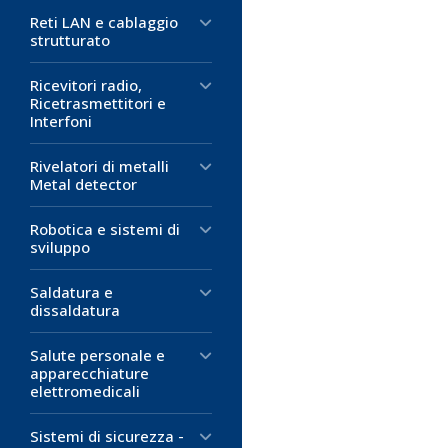
Reti LAN e cablaggio
strutturato
Ricevitori radio,
Ricetrasmettitori e
Interfoni
Rivelatori di metalli
Metal detector
Robotica e sistemi di
sviluppo
Saldatura e
dissaldatura
Salute personale e
apparecchiature
elettromedicali
Sistemi di sicurezza -