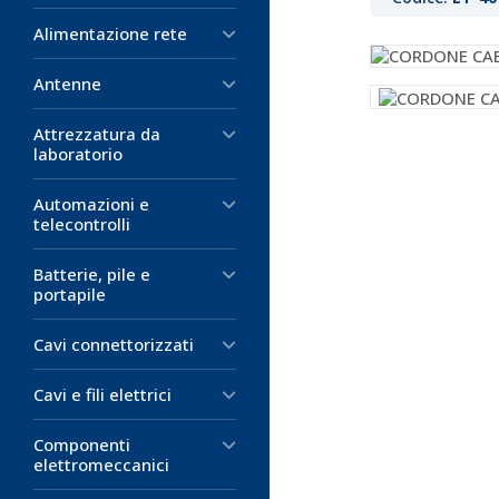
Alimentazione rete
Antenne
Attrezzatura da
laboratorio
Automazioni e
telecontrolli
Batterie, pile e
portapile
Cavi connettorizzati
Cavi e fili elettrici
Componenti
elettromeccanici