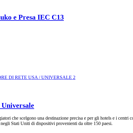
huko e Presa IEC C13
 Universale
iatori che scelgono una destinazione precisa e per gli hotels e i centri c
negli Stati Uniti di dispositivi provenienti da oltre 150 paesi.