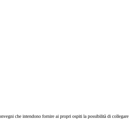
onvegni che intendono fornire ai propri ospiti la possibilità di collegare