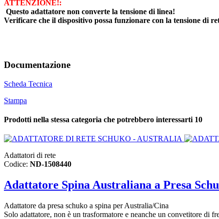
ATTENZIONE!:
Questo adattatore non converte la tensione di linea!
Verificare che il dispositivo possa funzionare con la tensione di re
Documentazione
Scheda Tecnica
Stampa
Prodotti nella stessa categoria che potrebbero interessarti
10
Adattatori di rete
Codice:
ND-1508440
Adattatore Spina Australiana a Presa Sch
Adattatore da presa schuko a spina per Australia/Cina
Solo adattatore, non è un trasformatore e neanche un convetitore di f