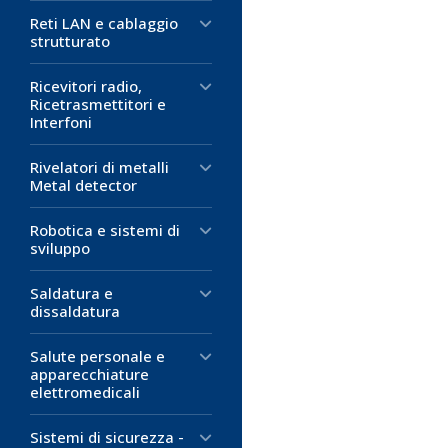
Reti LAN e cablaggio
strutturato
Ricevitori radio,
Ricetrasmettitori e
Interfoni
Rivelatori di metalli
Metal detector
Robotica e sistemi di
sviluppo
Saldatura e
dissaldatura
Salute personale e
apparecchiature
elettromedicali
Sistemi di sicurezza -