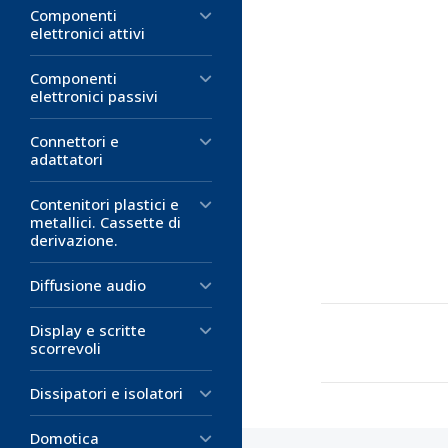
Componenti
elettronici attivi
Componenti
elettronici passivi
Connettori e
adattatori
Contenitori plastici e
metallici. Cassette di
derivazione.
Diffusione audio
Display e scritte
scorrevoli
Dissipatori e isolatori
Domotica