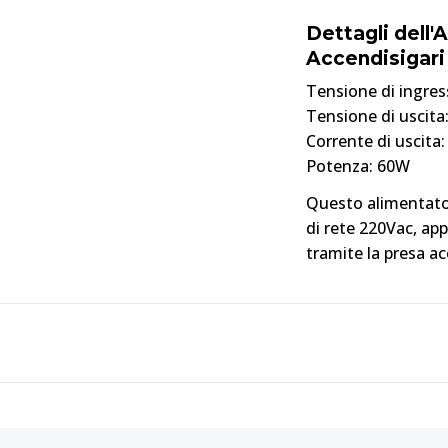
Dettagli dell
Accendisigari
Tensione di ingres
Tensione di uscita
Corrente di uscita:
Potenza:
60W
Questo alimentator
di rete 220Vac, a
tramite la presa ac