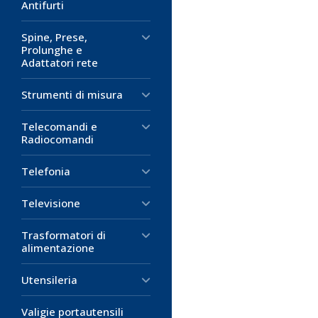
Antifurti
Spine, Prese,
Prolunghe e
Adattatori rete
Strumenti di misura
Telecomandi e
Radiocomandi
Telefonia
Televisione
Trasformatori di
alimentazione
Utensileria
Valigie portautensili