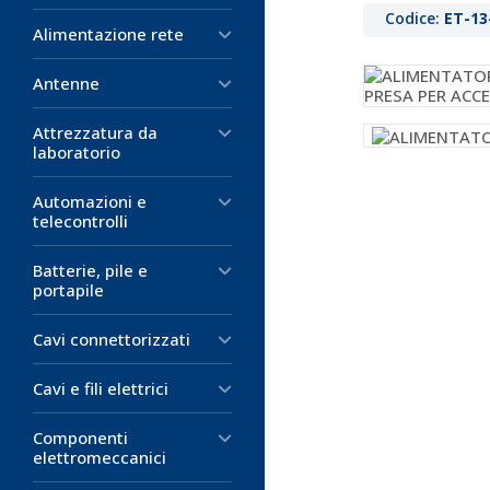
Codice:
ET-13
Alimentazione rete
Antenne
Attrezzatura da
laboratorio
Automazioni e
telecontrolli
Batterie, pile e
portapile
Cavi connettorizzati
Cavi e fili elettrici
Componenti
elettromeccanici