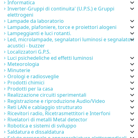
Informatica
Inverter-Gruppi di continuita' (U.P.S.) e Gruppi
elettrogeni
Lampade da laboratorio
Lampade, plafoniere, torce e proiettori alogeni
Lampeggianti e luci rotanti.
Led, microlampade, segnalatori luminosi e segnalatori
acustici - buzzer
Localizzatori G.P.S.
Luci psichedeliche ed effetti luminosi
Meteorologia
Minuterie
Orologi e radiosveglie
Prodotti chimici
Prodotti per la casa
Realizzazione circuiti sperimentali
Registrazione e riproduzione Audio/Video
Reti LAN e cablaggio strutturato
Ricevitori radio, Ricetrasmettitori e Interfoni
Rivelatori di metalli Metal detector
Robotica e sistemi di sviluppo
Saldatura e dissaldatura