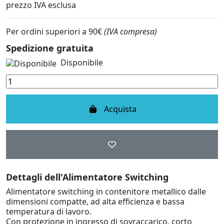
prezzo IVA esclusa
Per ordini superiori a 90€
(IVA compresa)
Spedizione gratuita
Disponibile
Acquista
Dettagli dell'Alimentatore Switching
Alimentatore switching in contenitore metallico dalle
dimensioni compatte, ad alta efficienza e bassa
temperatura di lavoro.
Con protezione in ingresso di sovraccarico, corto