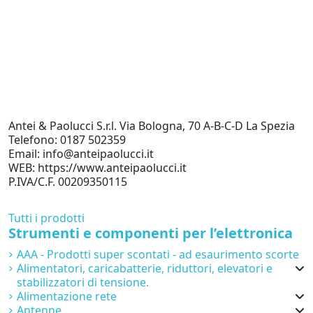
Antei & Paolucci S.r.l. Via Bologna, 70 A-B-C-D La Spezia
Telefono: 0187 502359
Email: info@anteipaolucci.it
WEB: https://www.anteipaolucci.it
P.IVA/C.F. 00209350115
Tutti i prodotti
Strumenti e componenti per l’elettronica
AAA - Prodotti super scontati - ad esaurimento scorte
Alimentatori, caricabatterie, riduttori, elevatori e
stabilizzatori di tensione.
Alimentazione rete
Antenne