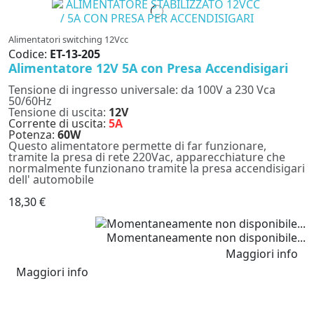
Alimentatori switching 12Vcc
Codice:
ET-13-205
Alimentatore 12V 5A con Presa Accendisigari
Tensione di ingresso universale: da 100V a 230 Vca
50/60Hz
Tensione di uscita:
12V
Corrente di uscita:
5A
Potenza:
60W
Questo alimentatore permette di far funzionare,
tramite la presa di rete 220Vac, apparecchiature che
normalmente funzionano tramite la presa accendisigari
dell' automobile
18,30 €
Momentaneamente non disponibile...
Maggiori info
Maggiori info