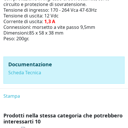
circuito e protezione di sovratensione.
Tensione di ingresso: 170 - 264 Vca 47-63Hz
Tensione di uscita: 12 Vdc
Corrente di uscita:
1,3 A
Connessioni: morsetto a vite passo 9,5mm
Dimensioni:85 x 58 x 38 mm
Peso: 200gr.
Documentazione
Scheda Tecnica
Stampa
Prodotti nella stessa categoria che potrebbero
interessarti
10