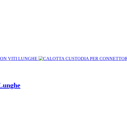
 Lunghe