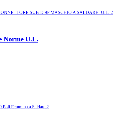
re Norme U.L.