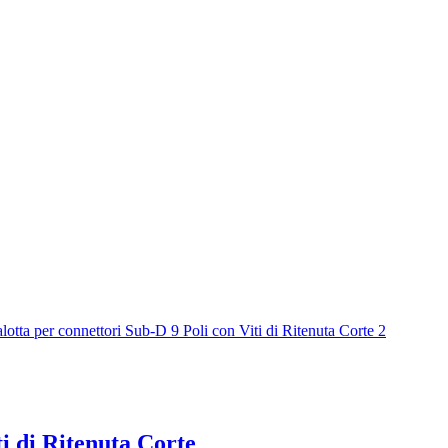
ti di Ritenuta Corte