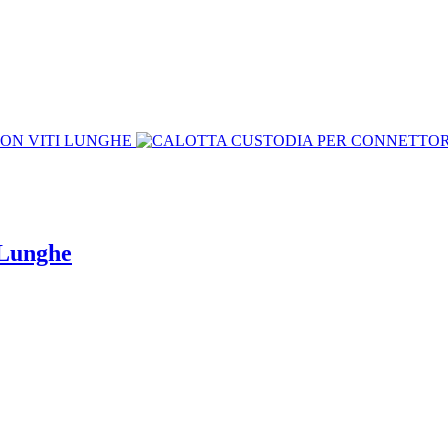
 Lunghe