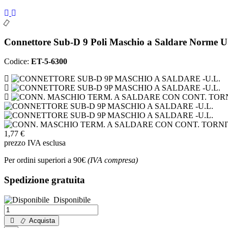
Connettore Sub-D 9 Poli Maschio a Saldare Norme U
Codice:
ET-5-6300
1,77 €
prezzo IVA esclusa
Per ordini superiori a 90€
(IVA compresa)
Spedizione gratuita
Disponibile
Acquista