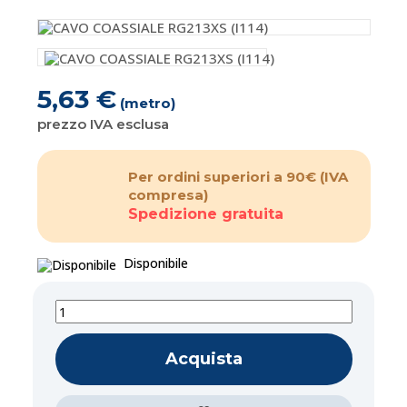
5,63 €
(metro)
prezzo IVA esclusa
Per ordini superiori a 90€
(IVA
compresa)
Spedizione gratuita
Disponibile
Acquista