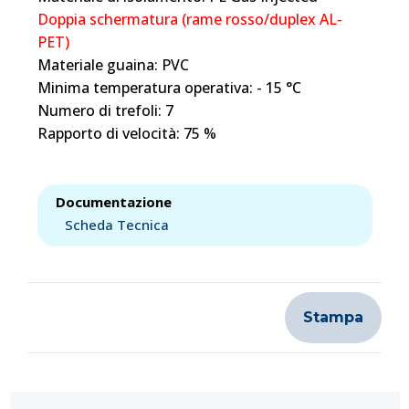
Doppia schermatura (rame rosso/duplex AL-
PET)
Materiale guaina: PVC
Minima temperatura operativa: - 15 °C
Numero di trefoli: 7
Rapporto di velocità: 75 %
Documentazione
Scheda Tecnica
Stampa