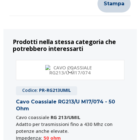
Stampa
Prodotti nella stessa categoria che
potrebbero interessarti
Codice:
PR-RG213UMIL
Cavo Coassiale RG213/U M17/074 - 50
Ohm
Cavo coassiale
RG 213/UMIL
Adatto per trasmissioni fino a 430 Mhz con
potenze anche elevate.
Impedenza:
50 ohm