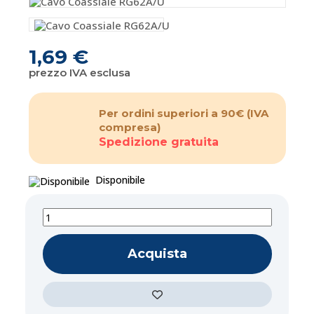
1,69 €
prezzo IVA esclusa
Per ordini superiori a 90€
(IVA
compresa)
Spedizione gratuita
Disponibile
Acquista