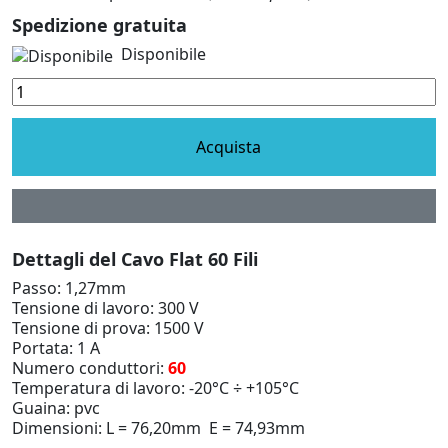
Spedizione gratuita
Disponibile
Acquista
Dettagli del Cavo Flat 60 Fili
Passo: 1,27mm
Tensione di lavoro: 300 V
Tensione di prova: 1500 V
Portata: 1 A
Numero conduttori:
60
Temperatura di lavoro: -20°C ÷ +105°C
Guaina: pvc
Dimensioni: L = 76,20mm E = 74,93mm