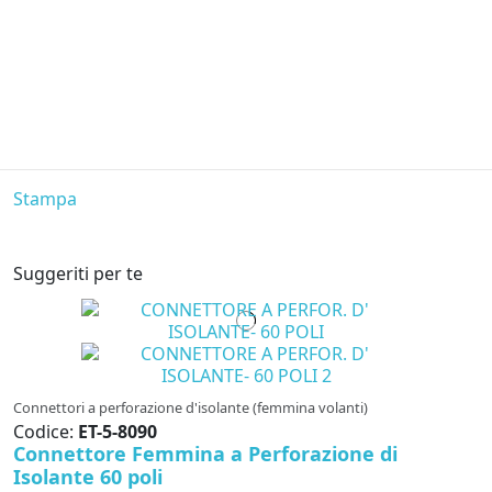
Stampa
Suggeriti per te
Connettori a perforazione d'isolante (femmina volanti)
Codice:
ET-5-8090
Connettore Femmina a Perforazione di
Isolante 60 poli