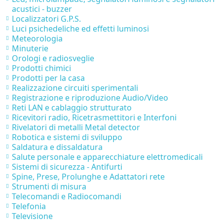
acustici - buzzer
Localizzatori G.P.S.
Luci psichedeliche ed effetti luminosi
Meteorologia
Minuterie
Orologi e radiosveglie
Prodotti chimici
Prodotti per la casa
Realizzazione circuiti sperimentali
Registrazione e riproduzione Audio/Video
Reti LAN e cablaggio strutturato
Ricevitori radio, Ricetrasmettitori e Interfoni
Rivelatori di metalli Metal detector
Robotica e sistemi di sviluppo
Saldatura e dissaldatura
Salute personale e apparecchiature elettromedicali
Sistemi di sicurezza - Antifurti
Spine, Prese, Prolunghe e Adattatori rete
Strumenti di misura
Telecomandi e Radiocomandi
Telefonia
Televisione