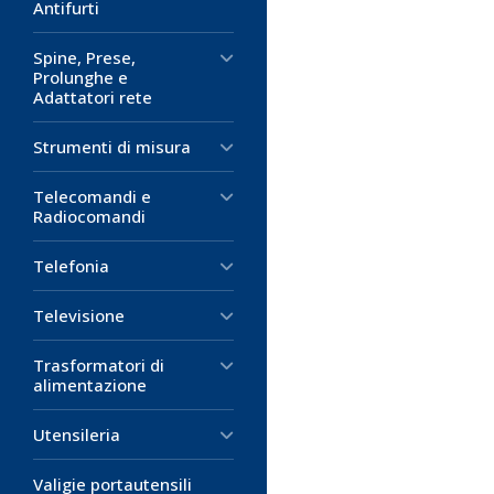
Antifurti
Spine, Prese,
Prolunghe e
Adattatori rete
Strumenti di misura
Telecomandi e
Radiocomandi
Telefonia
Televisione
Trasformatori di
alimentazione
Utensileria
Valigie portautensili