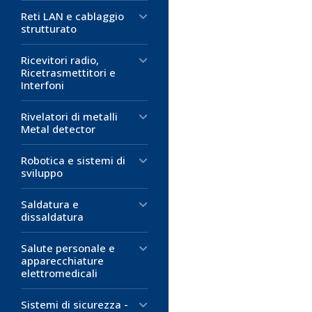
Reti LAN e cablaggio
strutturato
Ricevitori radio,
Ricetrasmettitori e
Interfoni
Rivelatori di metalli
Metal detector
Robotica e sistemi di
sviluppo
Saldatura e
dissaldatura
Salute personale e
apparecchiature
elettromedicali
Sistemi di sicurezza -