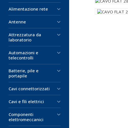
Alimentazione rete
Antenne
Attrezzatura da
laboratorio
Automazioni e
telecontrolli
Batterie, pile e
portapile
Cavi connettorizzati
Cavi e fili elettrici
Componenti
elettromeccanici