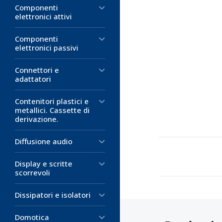
Componenti
elettronici attivi
Componenti
elettronici passivi
Connettori e
adattatori
Contenitori plastici e
metallici. Cassette di
derivazione.
Diffusione audio
Display e scritte
scorrevoli
Dissipatori e isolatori
Domotica