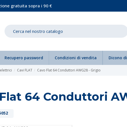
ione gratuita sopra i 90 €
Recupero password
Condizioni di vendita
Dicono di
 elettrici
Cavi FLAT
Cavo Flat 64 Conduttori AWG28 - Grigio
Flat 64 Conduttori A
5052