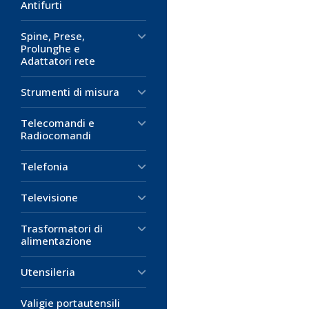
Antifurti
Spine, Prese,
Prolunghe e
Adattatori rete
Strumenti di misura
Telecomandi e
Radiocomandi
Telefonia
Televisione
Trasformatori di
alimentazione
Utensileria
Valigie portautensili