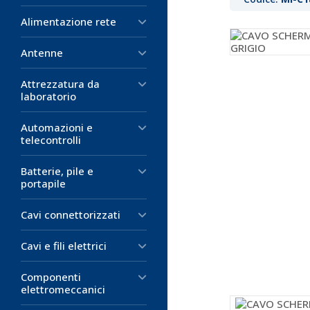
Alimentazione rete
Antenne
Attrezzatura da
laboratorio
Automazioni e
telecontrolli
Batterie, pile e
portapile
Cavi connettorizzati
Cavi e fili elettrici
Componenti
elettromeccanici