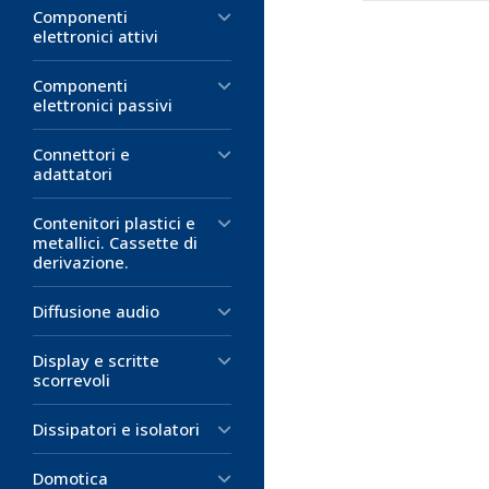
Componenti
elettronici attivi
Componenti
elettronici passivi
Connettori e
adattatori
Contenitori plastici e
metallici. Cassette di
derivazione.
Diffusione audio
Display e scritte
scorrevoli
Dissipatori e isolatori
Domotica