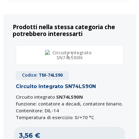
Prodotti nella stessa categoria che
potrebbero interessarti
Codice:
TM-74LS90
Circuito Integrato SN74LS90N
Circuito integrato
SN74LS90N
Funzione: contatore a decadi, contatore binario.
Contenitore: DIL-14
Temperatura di esercizio: 0/+70 °C
3,56 €