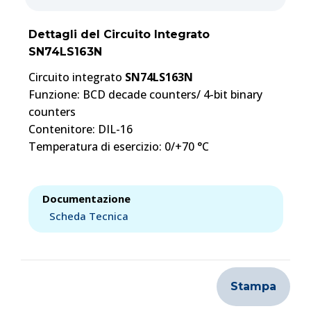
Dettagli del Circuito Integrato
SN74LS163N
Circuito integrato
SN74LS163N
Funzione: BCD decade counters/ 4-bit binary
counters
Contenitore: DIL-16
Temperatura di esercizio: 0/+70 °C
Documentazione
Scheda Tecnica
Stampa