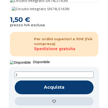
1,50 €
prezzo IVA esclusa
Per ordini superiori a 90€
(IVA
compresa)
Spedizione gratuita
Disponibile
Acquista