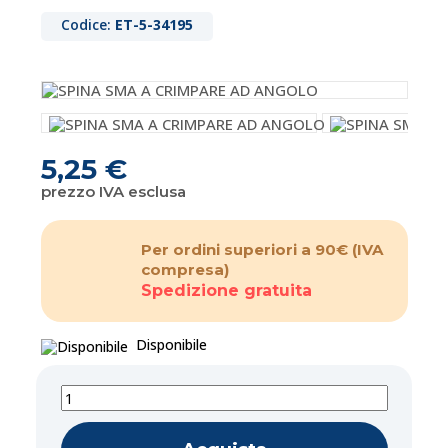
Codice:
ET-5-34195
5,25 €
prezzo IVA esclusa
Per ordini superiori a 90€
(IVA
compresa)
Spedizione gratuita
Disponibile