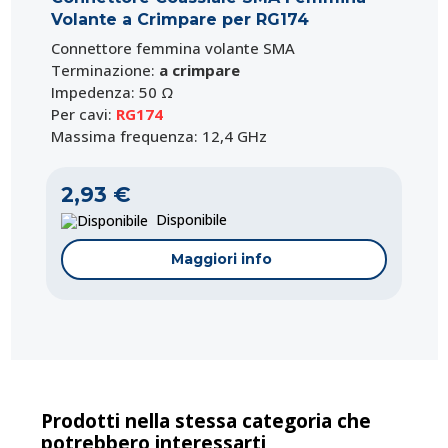
Volante a Crimpare per RG174
Connettore femmina volante SMA
Terminazione:
a crimpare
Impedenza: 50 Ω
Per cavi:
RG174
Massima frequenza: 12,4 GHz
2,93 €
Disponibile
Maggiori info
Prodotti nella stessa categoria che
potrebbero interessarti