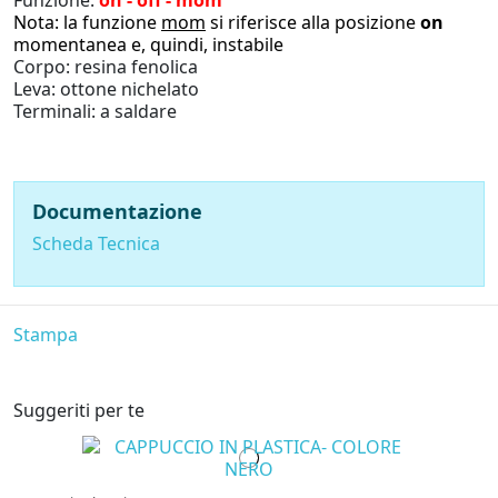
Nota: la funzione
mom
si riferisce alla posizione
on
momentanea e, quindi, instabile
Corpo: resina fenolica
Leva: ottone nichelato
Terminali: a saldare
Documentazione
Scheda Tecnica
Stampa
Suggeriti per te