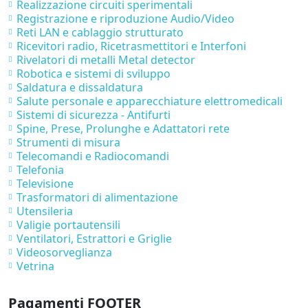
Realizzazione circuiti sperimentali
Registrazione e riproduzione Audio/Video
Reti LAN e cablaggio strutturato
Ricevitori radio, Ricetrasmettitori e Interfoni
Rivelatori di metalli Metal detector
Robotica e sistemi di sviluppo
Saldatura e dissaldatura
Salute personale e apparecchiature elettromedicali
Sistemi di sicurezza - Antifurti
Spine, Prese, Prolunghe e Adattatori rete
Strumenti di misura
Telecomandi e Radiocomandi
Telefonia
Televisione
Trasformatori di alimentazione
Utensileria
Valigie portautensili
Ventilatori, Estrattori e Griglie
Videosorveglianza
Vetrina
Pagamenti FOOTER