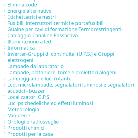
Elimina code
Energie alternative
Etichettatrici e nastri
Fusibili, interruttori termici e portafusibili
Guaine per cavi di formazione-Termorestringenti-
Cablaggio-Canaline Passacavo
Illuminazione a led
Informatica
Inverter-Gruppi di continuita' (U.P.S.) e Gruppi
elettrogeni
Lampade da laboratorio
Lampade, plafoniere, torce e proiettori alogeni
Lampeggianti e luci rotanti.
Led, microlampade, segnalatori luminosi e segnalatori
acustici - buzzer
Localizzatori G.P.S.
Luci psichedeliche ed effetti luminosi
Meteorologia
Minuterie
Orologi e radiosveglie
Prodotti chimici
Prodotti per la casa