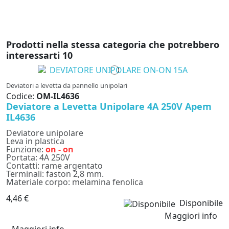
Prodotti nella stessa categoria che potrebbero
interessarti
10
Deviatori a levetta da pannello unipolari
Codice:
OM-IL4636
Deviatore a Levetta Unipolare 4A 250V Apem
IL4636
Deviatore unipolare
Leva in plastica
Funzione:
on - on
Portata: 4A 250V
Contatti: rame argentato
Terminali: faston 2,8 mm.
Materiale corpo: melamina fenolica
4,46 €
Disponibile
Maggiori info