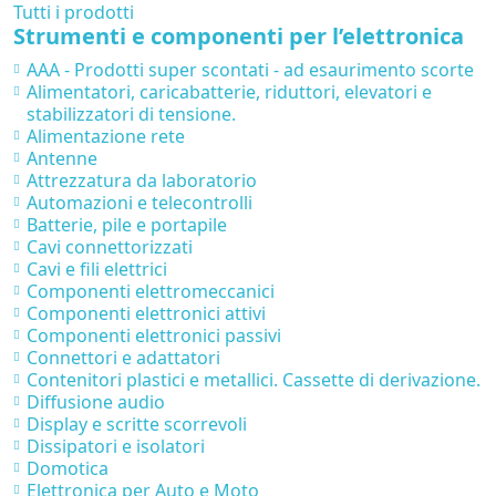
Tutti i prodotti
Strumenti e componenti per l’elettronica
AAA - Prodotti super scontati - ad esaurimento scorte
Alimentatori, caricabatterie, riduttori, elevatori e
stabilizzatori di tensione.
Alimentazione rete
Antenne
Attrezzatura da laboratorio
Automazioni e telecontrolli
Batterie, pile e portapile
Cavi connettorizzati
Cavi e fili elettrici
Componenti elettromeccanici
Componenti elettronici attivi
Componenti elettronici passivi
Connettori e adattatori
Contenitori plastici e metallici. Cassette di derivazione.
Diffusione audio
Display e scritte scorrevoli
Dissipatori e isolatori
Domotica
Elettronica per Auto e Moto