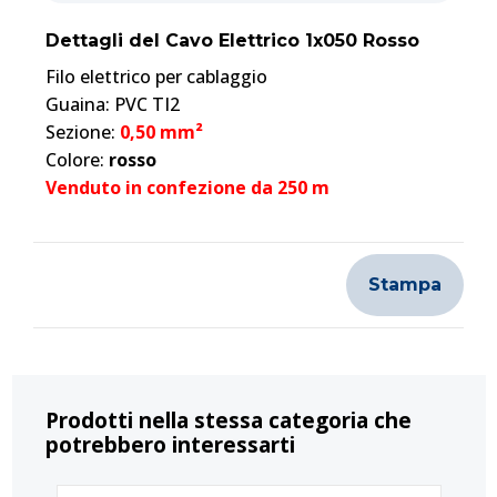
Dettagli del Cavo Elettrico 1x050 Rosso
Filo elettrico per cablaggio
Guaina: PVC TI2
Sezione:
0,50 mm²
Colore:
rosso
Venduto in confezione da 250 m
Stampa
Prodotti nella stessa categoria che
potrebbero interessarti