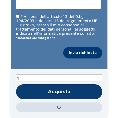
* Ai sensi dell'articolo 13 del D.Lgs.
196/2003 e dell'art. 13 del regolamento UE
2016/679, presto il mio consenso al
trattamento dei dati personali ai soggetti
indicati nell'informativa presente sul sito.
* informazioni obbligatorie
Invia richiesta
Acquista