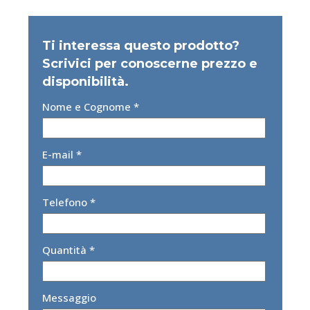
Ti interessa questo prodotto?
Scrivici per conoscerne prezzo e
disponibilità.
Nome e Cognome *
E-mail *
Telefono *
Quantità *
Messaggio