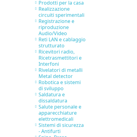
Prodotti per la casa
Realizzazione
circuiti sperimentali
Registrazione e
riproduzione
Audio/Video
Reti LAN e cablaggio
strutturato
Ricevitori radio,
Ricetrasmettitori e
Interfoni
Rivelatori di metalli
Metal detector
Robotica e sistemi
di sviluppo
Saldatura e
dissaldatura
Salute personale e
apparecchiature
elettromedicali
Sistemi di sicurezza
- Antifurti