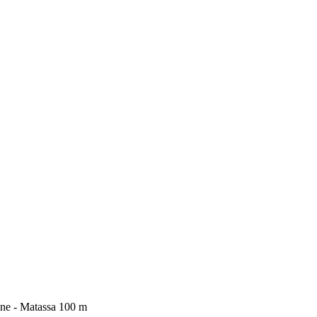
one - Matassa 100 m