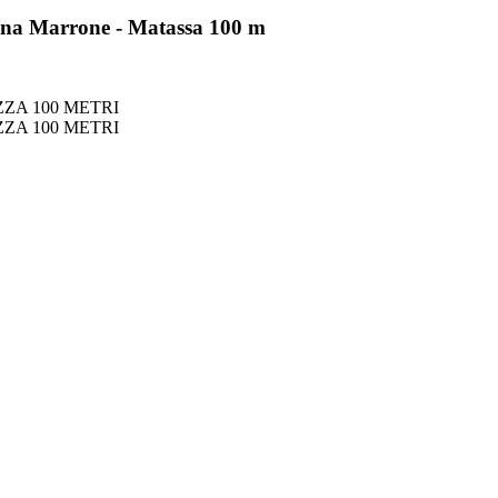
aina Marrone - Matassa 100 m