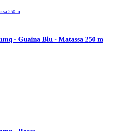
0 mmq - Guaina Blu - Matassa 250 m