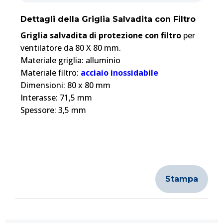
Dettagli della Griglia Salvadita con Filtro
Griglia salvadita di protezione con filtro
per
ventilatore da 80 X 80 mm.
Materiale griglia: alluminio
Materiale filtro:
acciaio inossidabile
Dimensioni: 80 x 80 mm
Interasse: 71,5 mm
Spessore: 3,5 mm
Stampa