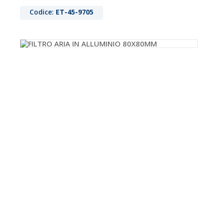
Codice:
ET-45-9705