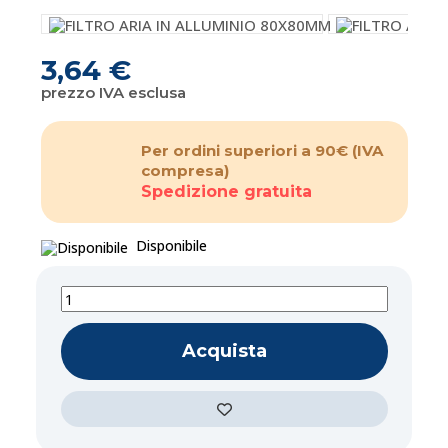
3,64 €
prezzo IVA esclusa
Per ordini superiori a 90€
(IVA
compresa)
Spedizione gratuita
Disponibile
Acquista