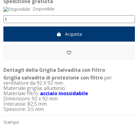
Spedizione gratuita
Disponibile
Acquista
Dettagli della Griglia Salvadita con Filtro
Griglia salvadita di protezione con filtro
per
ventilatore da 92 X 92 mm.
Materiale griglia: alluminio
Materiale filtro:
acciaio inossidabile
Dimensioni: 92 x 92 mm
Interasse: 82,5 mm
Spessore: 3,5 mm
Stampa