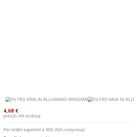
4,68 €
prezzo IVA esclusa
Per ordini superiori a 90€
(IVA compresa)