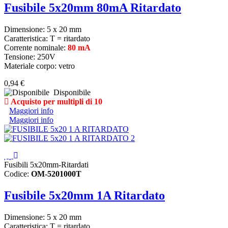
Fusibile 5x20mm 80mA Ritardato
Dimensione: 5 x 20 mm
Caratteristica: T = ritardato
Corrente nominale:
80 mA
Tensione: 250V
Materiale corpo: vetro
0,94 €
Disponibile
Acquisto per multipli di 10
Maggiori info
Maggiori info
Fusibili 5x20mm-Ritardati
Codice:
OM-5201000T
Fusibile 5x20mm 1A Ritardato
Dimensione: 5 x 20 mm
Caratteristica: T = ritardato