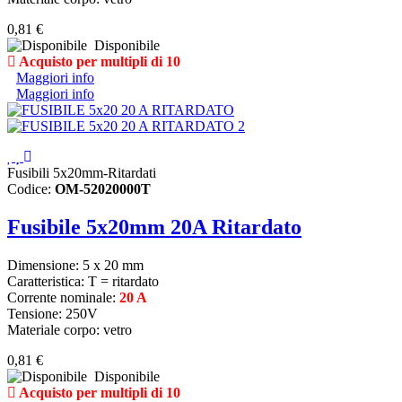
0,81 €
Disponibile
Acquisto per multipli di 10
Maggiori info
Maggiori info
Fusibili 5x20mm-Ritardati
Codice:
OM-52020000T
Fusibile 5x20mm 20A Ritardato
Dimensione: 5 x 20 mm
Caratteristica: T = ritardato
Corrente nominale:
20 A
Tensione: 250V
Materiale corpo: vetro
0,81 €
Disponibile
Acquisto per multipli di 10