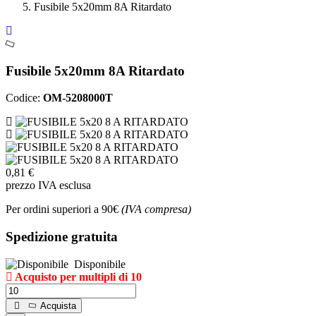
Fusibile 5x20mm 8A Ritardato
Fusibile 5x20mm 8A Ritardato
Codice:
OM-5208000T
0,81 €
prezzo IVA esclusa
Per ordini superiori a 90€
(IVA compresa)
Spedizione gratuita
Disponibile
Acquisto per multipli di 10
Acquista