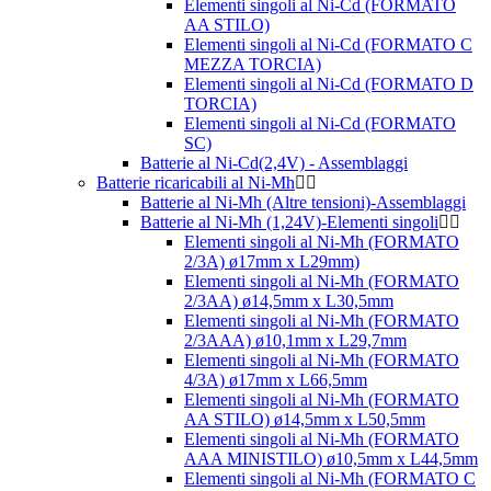
Elementi singoli al Ni-Cd (FORMATO
AA STILO)
Elementi singoli al Ni-Cd (FORMATO C
MEZZA TORCIA)
Elementi singoli al Ni-Cd (FORMATO D
TORCIA)
Elementi singoli al Ni-Cd (FORMATO
SC)
Batterie al Ni-Cd(2,4V) - Assemblaggi
Batterie ricaricabili al Ni-Mh
Batterie al Ni-Mh (Altre tensioni)-Assemblaggi
Batterie al Ni-Mh (1,24V)-Elementi singoli
Elementi singoli al Ni-Mh (FORMATO
2/3A) ø17mm x L29mm)
Elementi singoli al Ni-Mh (FORMATO
2/3AA) ø14,5mm x L30,5mm
Elementi singoli al Ni-Mh (FORMATO
2/3AAA) ø10,1mm x L29,7mm
Elementi singoli al Ni-Mh (FORMATO
4/3A) ø17mm x L66,5mm
Elementi singoli al Ni-Mh (FORMATO
AA STILO) ø14,5mm x L50,5mm
Elementi singoli al Ni-Mh (FORMATO
AAA MINISTILO) ø10,5mm x L44,5mm
Elementi singoli al Ni-Mh (FORMATO C