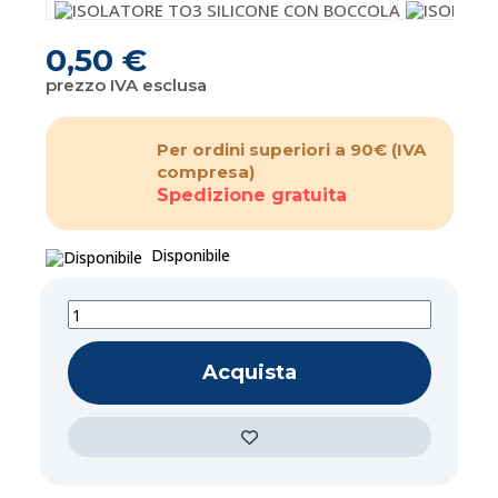
0,50 €
prezzo IVA esclusa
Per ordini superiori a 90€
(IVA
compresa)
Spedizione gratuita
Disponibile
Acquista