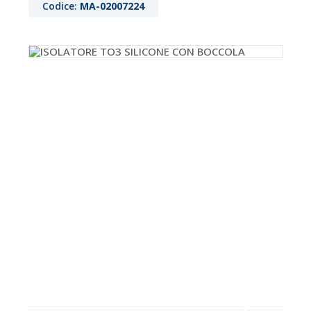
Codice:
MA-02007224