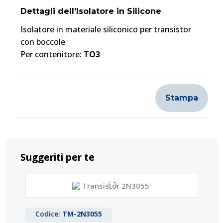
Dettagli dell'Isolatore in Silicone
Isolatore in materiale siliconico per transistor
con boccole
Per contenitore:
TO3
Stampa
Suggeriti per te
Codice:
TM-2N3055