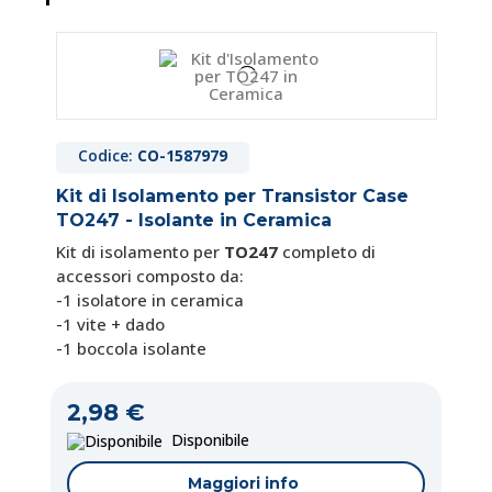
Codice:
CO-1587979
Kit di Isolamento per Transistor Case
TO247 - Isolante in Ceramica
Kit di isolamento per
TO247
completo di
accessori composto da:
-1 isolatore in ceramica
-1 vite + dado
-1 boccola isolante
2,98 €
Disponibile
Maggiori info