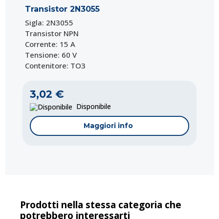
Transistor 2N3055
Sigla: 2N3055
Transistor NPN
Corrente: 15 A
Tensione: 60 V
Contenitore: TO3
3,02 €
Disponibile
Maggiori info
Prodotti nella stessa categoria che
potrebbero interessarti