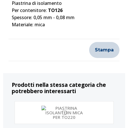
Piastrina di isolamento
Per contenitore:
TO126
Spessore: 0,05 mm - 0,08 mm
Materiale: mica
Stampa
Prodotti nella stessa categoria che
potrebbero interessarti