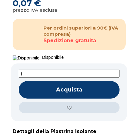
0,07 €
prezzo IVA esclusa
Per ordini superiori a 90€
(IVA
compresa)
Spedizione gratuita
Disponibile
Acquista
Dettagli della Piastrina Isolante