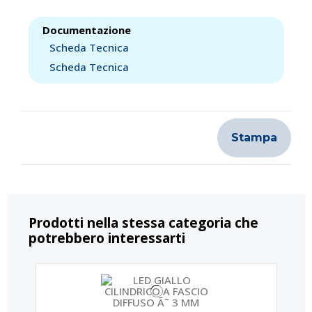
Documentazione
Scheda Tecnica
Scheda Tecnica
Stampa
Prodotti nella stessa categoria che
potrebbero interessarti