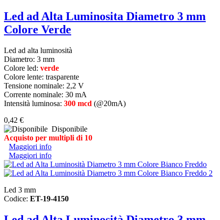
Led ad Alta Luminosita Diametro 3 mm
Colore Verde
Led ad alta luminosità
Diametro:
3 mm
Colore led:
verde
Colore lente: trasparente
Tensione nominale: 2,2 V
Corrente nominale: 30 mA
Intensità luminosa:
300 mcd
(@20mA)
0,42 €
Disponibile
Acquisto per multipli di 10
Maggiori info
Maggiori info
Led 3 mm
Codice:
ET-19-4150
Led ad Alta Luminosità Diametro 3 mm