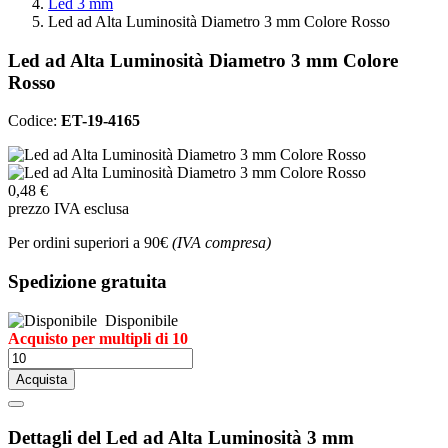
Led 3 mm
Led ad Alta Luminosità Diametro 3 mm Colore Rosso
Led ad Alta Luminosità Diametro 3 mm Colore
Rosso
Codice:
ET-19-4165
0,48 €
prezzo IVA esclusa
Per ordini superiori a 90€
(IVA compresa)
Spedizione gratuita
Disponibile
Acquisto per multipli di 10
Acquista
Dettagli del Led ad Alta Luminosità 3 mm