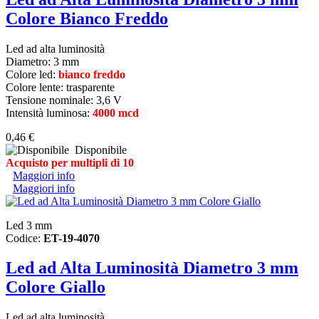
Colore Bianco Freddo
Led ad alta luminosità
Diametro:
3 mm
Colore led:
bianco freddo
Colore lente: trasparente
Tensione nominale: 3,6 V
Intensità luminosa:
4000 mcd
0,46 €
Disponibile
Acquisto per multipli di 10
Maggiori info
Maggiori info
Led 3 mm
Codice:
ET-19-4070
Led ad Alta Luminosità Diametro 3 mm
Colore Giallo
Led ad alta luminosità