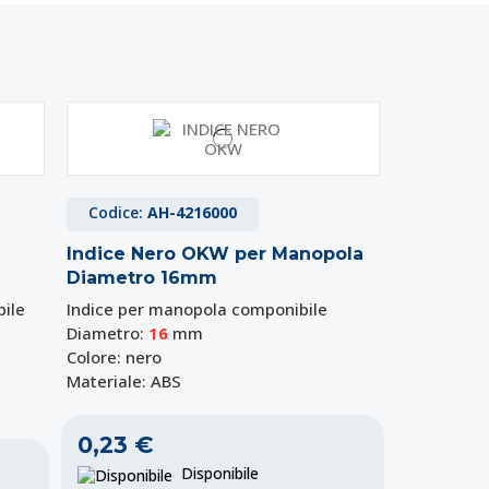
Codice:
AH-4216000
Indice Nero OKW per Manopola
Diametro 16mm
ile
Indice per manopola componibile
Diametro:
16
mm
Colore: nero
Materiale: ABS
0,23 €
Disponibile