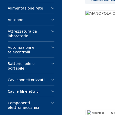
Alimentazione rete
Antenne
Attrezzatura da
laboratorio
Automazioni e
telecontrolli
Batterie, pile e
portapile
Cavi connettorizzati
Cavi e fili elettrici
Componenti
elettromeccanici