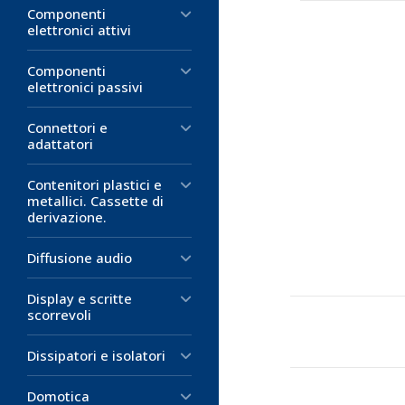
Componenti
elettronici attivi
Componenti
elettronici passivi
Connettori e
adattatori
Contenitori plastici e
metallici. Cassette di
derivazione.
Diffusione audio
Display e scritte
scorrevoli
Dissipatori e isolatori
Domotica