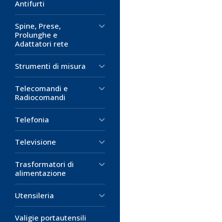
Antifurti
Spine, Prese,
Prolunghe e
Adattatori rete
Strumenti di misura
Telecomandi e
Radiocomandi
Telefonia
Televisione
Trasformatori di
alimentazione
Utensileria
Valigie portautensili