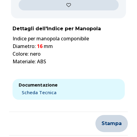
Dettagli dell'Indice per Manopola
Indice per manopola componibile
Diametro:
16
mm
Colore: nero
Materiale: ABS
Documentazione
Scheda Tecnica
Stampa