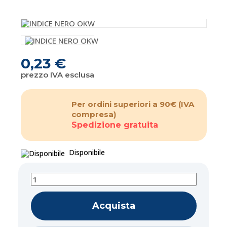
0,23 €
prezzo IVA esclusa
Per ordini superiori a 90€
(IVA
compresa)
Spedizione gratuita
Disponibile
Acquista