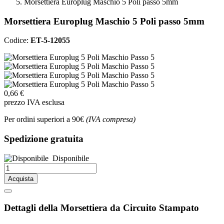
Morsettiera Europlug Maschio 5 Poli passo 5mm
Morsettiera Europlug Maschio 5 Poli passo 5mm
Codice:
ET-5-12055
0,66 €
prezzo IVA esclusa
Per ordini superiori a 90€
(IVA compresa)
Spedizione gratuita
Disponibile
Acquista
Dettagli della Morsettiera da Circuito Stampato