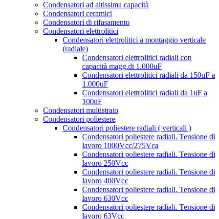
Condensatori ad altissima capacità
Condensatori ceramici
Condensatori di rifasamento
Condensatori elettrolitici
Condensatori elettrolitici a montaggio verticale
(radiale)
Condensatori elettrolitici radiali con
capacità magg.di 1.000uF
Condensatori elettrolitici radiali da 150uF a
1.000uF
Condensatori elettrolitici radiali da 1uF a
100uF
Condensatori multistrato
Condensatori poliestere
Condensatori poliestere radiali ( verticali )
Condensatori poliestere radiali. Tensione di
lavoro 1000Vcc/275Vca
Condensatori poliestere radiali. Tensione di
lavoro 250Vcc
Condensatori poliestere radiali. Tensione di
lavoro 400Vcc
Condensatori poliestere radiali. Tensione di
lavoro 630Vcc
Condensatori poliestere radiali. Tensione di
lavoro 63Vcc