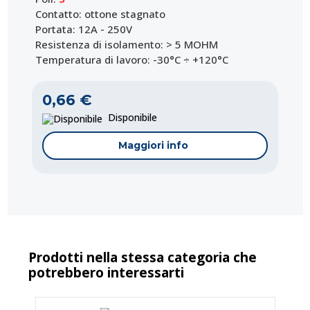
Contatto: ottone stagnato
Portata: 12A - 250V
Resistenza di isolamento: > 5 MOHM
Temperatura di lavoro: -30°C ÷ +120°C
0,66 €
Disponibile
Maggiori info
Prodotti nella stessa categoria che
potrebbero interessarti