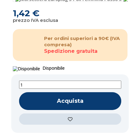
1,42 €
prezzo IVA esclusa
Per ordini superiori a 90€
(IVA
compresa)
Spedizione gratuita
Disponibile
Acquista